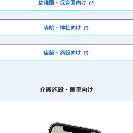
幼稚園・保育園向け
寺院・神社向け
店舗・施設向け
介護施設・医院向け