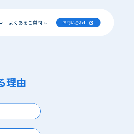
よくあるご質問
お問い合わせ
る理由